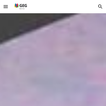
Skip to main content
Skip to navigation