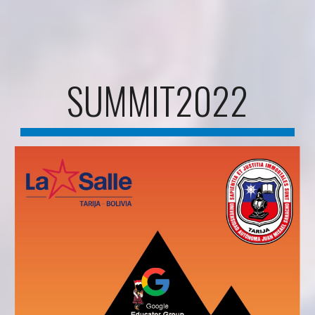
SUMMIT2022