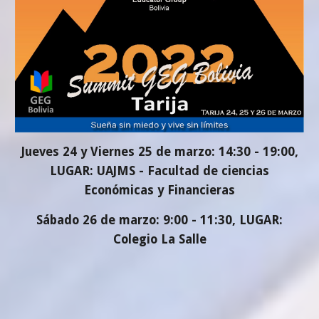
Jueves 24 y Viernes 25 de marzo: 14:30 - 19:00,
LUGAR: UAJMS - Facultad de ciencias
Económicas y Financieras
Sábado 26 de marzo: 9:00 - 11:30, LUGAR:
Colegio La Salle