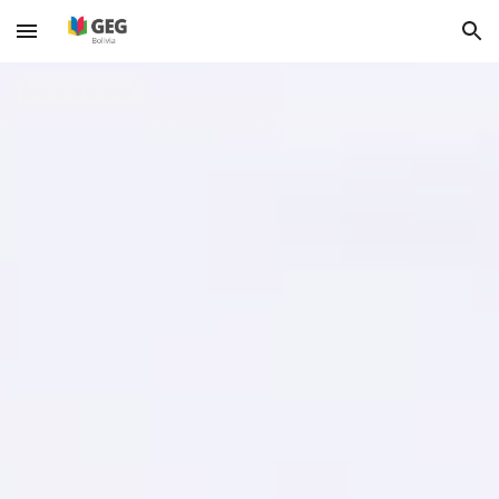
Skip to main content
Skip to navigation