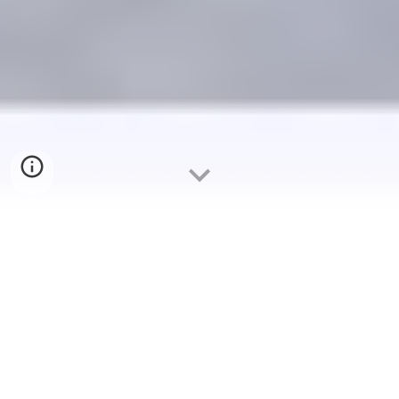
PROXIMOS EVENTOS