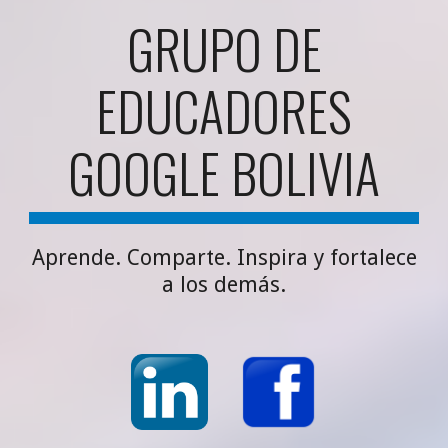
GRUPO DE
EDUCADORES
GOOGLE BOLIVIA
Aprende. Comparte. Inspira y fortalece
a los demás.