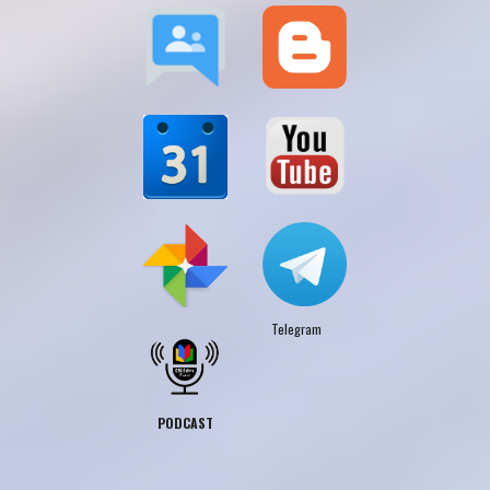
Telegram
PODCAST