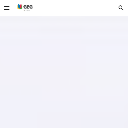
Skip to main content
Skip to navigation